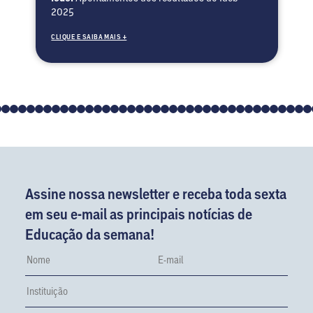
2025
CLIQUE E SAIBA MAIS +
Assine nossa newsletter e receba toda sexta
em seu e-mail as principais notícias de
Educação da semana!