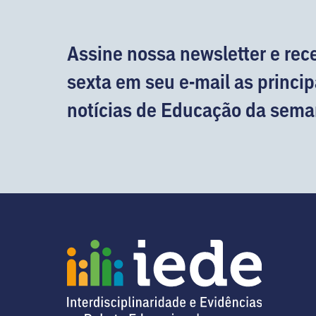
Assine nossa newsletter e rec
sexta em seu e-mail as princip
notícias de Educação da sema