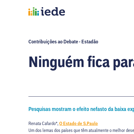
Contribuições ao Debate - Estadão
Ninguém fica par
Pesquisas mostram o efeito nefasto da baixa e
Renata Cafardo*,
O Estado de S.Paulo
Um dos lemas dos países que têm atualmente o melhor d