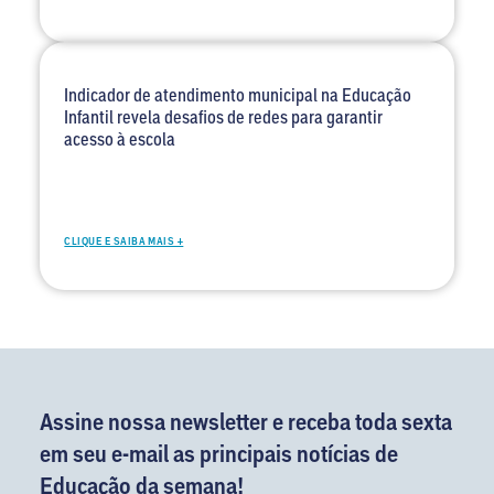
Indicador de atendimento municipal na Educação
Infantil revela desafios de redes para garantir
acesso à escola
CLIQUE E SAIBA MAIS +
Assine nossa newsletter e receba toda sexta
em seu e-mail as principais notícias de
Educação da semana!