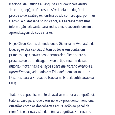
Nacional de Estudos e Pesquisas Educacionais Anísio
Teixeira (Inep), órgão responsável pela condução do
processo de avaliação, lembra desde sempre que, por mais
furos que pudesse ter o indicador, ele representava uma
informação relevante para redes e escolas conhecerem a
aprendizagem de seus alunos.
Hoje, Chico Soares defende que o Sistema de Avaliação da
Educação Básica (Saeb) tem de levar em conta, em
primeiro lugar, novas descobertas científicas sobre o
processo de aprendizagem, vide artigo recente de sua
autoria (
Inovar nas avaliações para melhorar o ensino e a
aprendizagem
, veiculado em Educação em pauta 2022:
Desafios para a Educação Básica no Brasil, publicação da
OEI).
Tratando especificamente de avaliar melhor a competência
leitora, base para todo o ensino, o ex-presidente menciona
questões como as descobertas em relação ao papel da
memória e a nova visão da ciência cognitiva. Em resumo