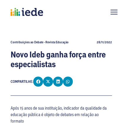
Contribuições ao Debate - Revista Educação
28/11/2022
Novo Ideb ganha força entre
especialistas
COMPARTILHE:
Após 15 anos de sua instituição, indicador da qualidade da
educação pública é objeto de debates em relação ao
formato