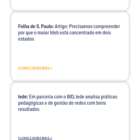
Folha de S. Paulo:
Artigo: Precisamos compreender
por que o maior Ideb está concentrado em dois
estados
CLIQUE E SAIBA MAIS +
Iede:
Em parceria com o BID, Iede analisa práticas
pedagógicas e de gestão de redes com bons
resultados
CLIQUE E SAIBA MAIS +