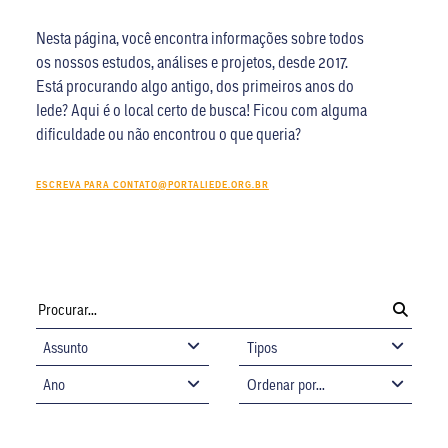
Nesta página, você encontra informações sobre todos
os nossos estudos, análises e projetos, desde 2017.
Está procurando algo antigo, dos primeiros anos do
Iede? Aqui é o local certo de busca! Ficou com alguma
dificuldade ou não encontrou o que queria?
ESCREVA PARA
CONTATO@PORTALIEDE.ORG.BR