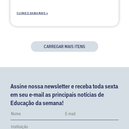
CLIQUE E SAIBA MAIS +
CARREGAR MAIS ITENS
Assine nossa newsletter e receba toda sexta
em seu e-mail as principais notícias de
Educação da semana!