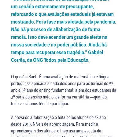
um cenário extremamente preocupante,
reforçando o que avaliações estaduais já estavam
mostrando. Foi a fase mais afetada pela pandemia.
Não há processo de alfabetização de forma
remota. Isso deve acender um grande alerta na
nossa sociedade e no poder público. Ainda há
tempo para recuperar essa tragédia.” Gabriel
Corrêa, da ONG Todos pela Educação.
O que é o Saeb. É uma avaliação de matemática e língua
portuguesa aplicada a cada dois anos para as turmas do 5º
ano e 9º ano do ensino fundamental, além dos estudantes da
3º série do ensino médio, de forma censitária —quando
todos os alunos têm de participar.
A prova de alfabetização é feita pelos alunos do 2º ano
desde 2019. Níveis de aprendizagem. Para medir a
aprendizagem dos alunos, o Inep usa uma escala de