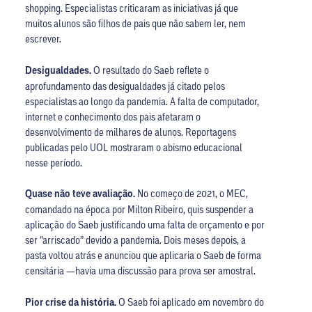
shopping. Especialistas criticaram as iniciativas já que
muitos alunos são filhos de pais que não sabem ler, nem
escrever.
Desigualdades.
O resultado do Saeb reflete o
aprofundamento das desigualdades já citado pelos
especialistas ao longo da pandemia. A falta de computador,
internet e conhecimento dos pais afetaram o
desenvolvimento de milhares de alunos. Reportagens
publicadas pelo UOL mostraram o abismo educacional
nesse período.
Quase não teve avaliação.
No começo de 2021, o MEC,
comandado na época por Milton Ribeiro, quis suspender a
aplicação do Saeb justificando uma falta de orçamento e por
ser “arriscado” devido a pandemia. Dois meses depois, a
pasta voltou atrás e anunciou que aplicaria o Saeb de forma
censitária —havia uma discussão para prova ser amostral.
Pior crise da história.
O Saeb foi aplicado em novembro do