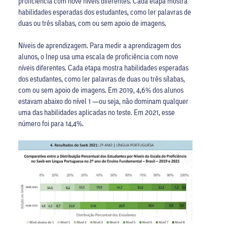
proficiência com nove níveis diferentes. Cada etapa mostra
habilidades esperadas dos estudantes, como ler palavras de
duas ou três sílabas, com ou sem apoio de imagens.
Níveis de aprendizagem. Para medir a aprendizagem dos
alunos, o Inep usa uma escala de proficiência com nove
níveis diferentes. Cada etapa mostra habilidades esperadas
dos estudantes, como ler palavras de duas ou três sílabas,
com ou sem apoio de imagens. Em 2019, 4,6% dos alunos
estavam abaixo do nível 1 —ou seja, não dominam qualquer
uma das habilidades aplicadas no teste. Em 2021, esse
número foi para 14,4%.