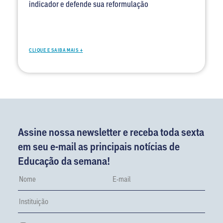
indicador e defende sua reformulação
CLIQUE E SAIBA MAIS +
Assine nossa newsletter e receba toda sexta
em seu e-mail as principais notícias de
Educação da semana!