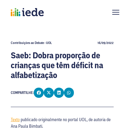
Contribuições ao Debate - UOL
16/09/2022
Saeb: Dobra proporção de
crianças que têm déficit na
alfabetização
COMPARTILHE:
Texto
publicado originalmente no portal UOL, de autoria de
Ana Paula Bimbati.