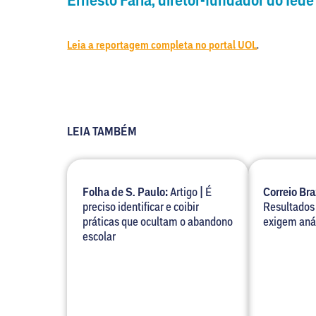
Leia a reportagem completa no portal UOL
.
LEIA TAMBÉM
Folha de S. Paulo:
Artigo | É
Correio Bra
preciso identificar e coibir
Resultados
práticas que ocultam o abandono
exigem aná
escolar