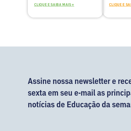
CLIQUE E SAIBA MAIS +
CLIQUE E SA
Assine nossa newsletter e rec
sexta em seu e-mail as princip
notícias de Educação da sema