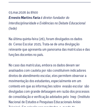
03.mar.2026 às 8h00
Ernesto Martins Faria
é diretor-fundador do
Interdisciplinaridade e Evidências no Debate Educacional
(Iede)
Na última quinta-feira (26), foram divulgados os dados
do Censo Escolar 2025. Trata-se de uma divulgação
relevante que apresenta um panorama das matrículas e das
funções docentes no país.
No caso das matrículas, embora os dados devam ser
analisados com cautela por não constituírem indicadores
diretos de atendimento escolar, eles permitem observar a
movimentação dos estudantes, especialmente em um
contexto em que as informações sobre evasão escolar são
divulgadas com grande defasagem em razão dos processos
de consolidação e verificação adotados pelo Inep (Instituto
Nacional de Estudos e Pesquisas Educacionais Anísio