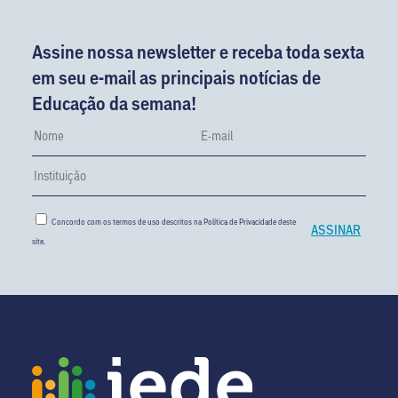
Assine nossa newsletter e receba toda sexta
em seu e-mail as principais notícias de
Educação da semana!
Concordo com os termos de uso descritos na
Política de Privacidade
deste
site.