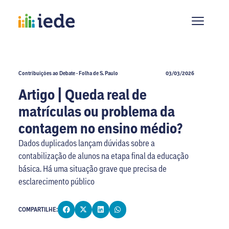
Contribuições ao Debate - Folha de S. Paulo
03/03/2026
Artigo | Queda real de
matrículas ou problema da
contagem no ensino médio?
Dados duplicados lançam dúvidas sobre a
contabilização de alunos na etapa final da educação
básica. Há uma situação grave que precisa de
esclarecimento público
COMPARTILHE: