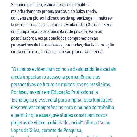
Segundo o estudo, estudantes da rede pública,
majoritariamente pretos, pardos e de baixa renda,
concentram piores indicadores de aprendizagem, maiores
taxas de insucesso escolar e elevada distorção idade-série
em comparação aos alunos da rede privada. Para os
pesquisadores, essas condições comprometem as
perspectivas de futuro dessas juventudes, diante da relação
direta entre escolaridade, inclusão produtiva e renda.
“Os dados evidenciam como as desigualdades sociais
ainda impactam o acesso, a permanência e as
perspectivas de futuro de muitos jovens brasileiros.
Por isso, investir em Educação Profissional e
Tecnológica é essencial para ampliar oportunidades,
desenvolver competências para o mundo do trabalho
e permitir que essas juventudes construam novos
projetos de vida e mobilidade social”, afirma Cacau
Lopes da Silva, gerente de Pesquisa,