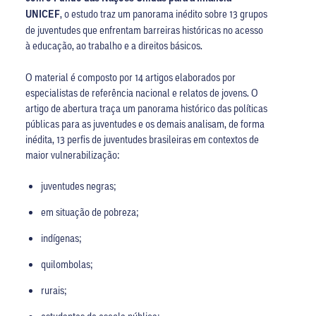
UNICEF
, o estudo traz um panorama inédito sobre 13 grupos
de juventudes que enfrentam barreiras históricas no acesso
à educação, ao trabalho e a direitos básicos.
O material é composto por 14 artigos elaborados por
especialistas de referência nacional e relatos de jovens. O
artigo de abertura traça um panorama histórico das políticas
públicas para as juventudes e os demais analisam, de forma
inédita, 13 perfis de juventudes brasileiras em contextos de
maior vulnerabilização:
juventudes negras;
em situação de pobreza;
indígenas;
quilombolas;
rurais;