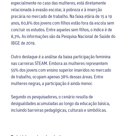
especialmente no caso das mulheres, está diretamente
relacionada à evasão escolar, à pobreza e à inserção
precária no mercado de trabalho. Na faixa etária de 15 a 19
anos, 60,8% dos jovens com filhos estão fora da escola sem
concluir os estudos. Entre aqueles sem filhos, o índice é de
8,3%. As informações são da Pesquisa Nacional de Saúde do
IBGE de 2019.
Outro destaque é a análise da baixa participação feminina
nas carreiras STEAM. Embora as mulheres representem
55% dos jovens com ensino superior inseridos no mercado
de trabalho, ocupam apenas 38% dessas áreas. Entre
mulheres negras, a participação é ainda menor.
Segundo os pesquisadores, o cenário resulta de
desigualdades acumuladas ao longo da educação básica,
incluindo barreiras pedagógicas, culturais e simbólicas.