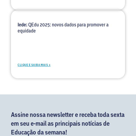
Iede:
QEdu 2025: novos dados para promover a
equidade
CLIQUE E SAIBA MAIS +
Assine nossa newsletter e receba toda sexta
em seu e-mail as principais notícias de
Educação da semana!