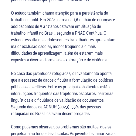
O estudo também chama atenção para a persistência do
trabalho infantil. Em 2024, cerca de 1,6 milhão de crianças e
adolescentes de 5 a 17 anos estavam em situação de
trabalho infantil no Brasil, segundo a PNAD Contínua. O
estudo ressalta que adolescentes trabalhadores apresentam
maior exclusão escolar, menor frequência e mais
dificuldades de aprendizagem, além de estarem mais
expostos a diversas formas de exploração e de violência.
No caso das juventudes refugiadas, o levantamento aponta
que a escassez de dados dificulta a formulação de políticas
públicas específicas. Entre os principais obstáculos estão
interrupções frequentes das trajetórias escolares, barreiras
linguísticas e dificuldade de validação de documentos.
Segundo dados da ACNUR (2023), 55% das pessoas
refugiadas no Brasil estavam desempregadas.
Como pudemos observar, os problemas são muitos, que se
perpetuam ao longo das décadas. As juventudes minorizadas