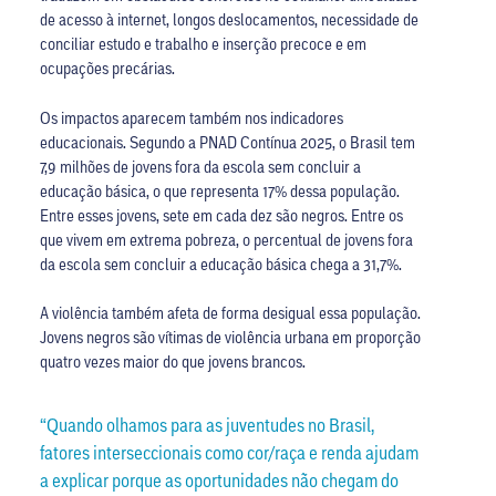
de acesso à internet, longos deslocamentos, necessidade de
conciliar estudo e trabalho e inserção precoce e em
ocupações precárias.
Os impactos aparecem também nos indicadores
educacionais. Segundo a PNAD Contínua 2025, o Brasil tem
7,9 milhões de jovens fora da escola sem concluir a
educação básica, o que representa 17% dessa população.
Entre esses jovens, sete em cada dez são negros. Entre os
que vivem em extrema pobreza, o percentual de jovens fora
da escola sem concluir a educação básica chega a 31,7%.
A violência também afeta de forma desigual essa população.
Jovens negros são vítimas de violência urbana em proporção
quatro vezes maior do que jovens brancos.
“Quando olhamos para as juventudes no Brasil,
fatores interseccionais como cor/raça e renda ajudam
a explicar porque as oportunidades não chegam do