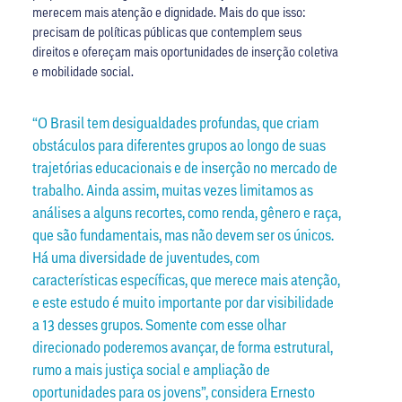
merecem mais atenção e dignidade. Mais do que isso:
precisam de políticas públicas que contemplem seus
direitos e ofereçam mais oportunidades de inserção coletiva
e mobilidade social.
“O Brasil tem desigualdades profundas, que criam
obstáculos para diferentes grupos ao longo de suas
trajetórias educacionais e de inserção no mercado de
trabalho. Ainda assim, muitas vezes limitamos as
análises a alguns recortes, como renda, gênero e raça,
que são fundamentais, mas não devem ser os únicos.
Há uma diversidade de juventudes, com
características específicas, que merece mais atenção,
e este estudo é muito importante por dar visibilidade
a 13 desses grupos. Somente com esse olhar
direcionado poderemos avançar, de forma estrutural,
rumo a mais justiça social e ampliação de
oportunidades para os jovens”, considera Ernesto