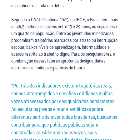
específicos de cada um deles.
Segundo a PNAD Contínua 2025, do IBGE, o Brasil tem mais
de 46,5 milhões de jovens entre 15 e 29 anos, ou seja, quase
um quarto da população. Entre as juventudes minorizadas,
predominam trajetórias marcadas por atraso ou interrupção
escolar, baixos níveis de aprendizagem, informalidade e
acesso restrito ao trabalho digno. Para os pesquisadores, a
combinação desses fatores aprofunda desigualdades
estruturais e limita perspectivas de futuro.
“Por trás dos indicadores existem trajetórias reais,
sonhos interrompidos e desafios cotidianos muitas
vezes atravessados por desigualdades persistentes.
Ao escutar os jovens e reunir evidências sobre
diferentes perfis de juventudes brasileiras, buscamos
contribuir para que políticas públicas sejam
construídas considerando suas vozes, suas