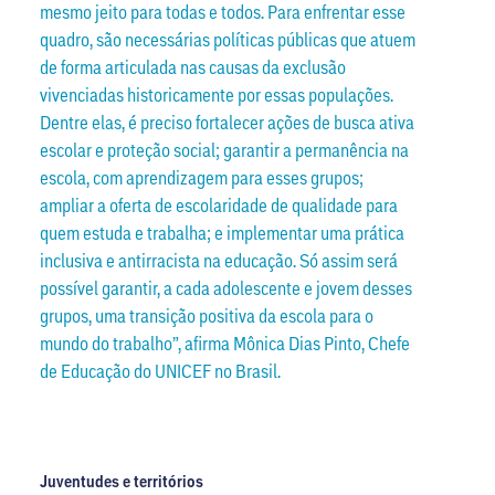
mesmo jeito para todas e todos. Para enfrentar esse
quadro, são necessárias políticas públicas que atuem
de forma articulada nas causas da exclusão
vivenciadas historicamente por essas populações.
Dentre elas, é preciso fortalecer ações de busca ativa
escolar e proteção social; garantir a permanência na
escola, com aprendizagem para esses grupos;
ampliar a oferta de escolaridade de qualidade para
quem estuda e trabalha; e implementar uma prática
inclusiva e antirracista na educação. Só assim será
possível garantir, a cada adolescente e jovem desses
grupos, uma transição positiva da escola para o
mundo do trabalho”, afirma Mônica Dias Pinto, Chefe
de Educação do UNICEF no Brasil.
Juventudes e territórios