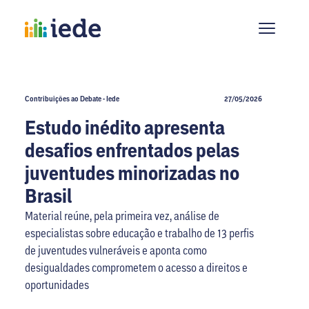
Contribuições ao Debate - Iede
27/05/2026
Estudo inédito apresenta
desafios enfrentados pelas
juventudes minorizadas no
Brasil
Material reúne, pela primeira vez, análise de
especialistas sobre educação e trabalho de 13 perfis
de juventudes vulneráveis e aponta como
desigualdades comprometem o acesso a direitos e
oportunidades