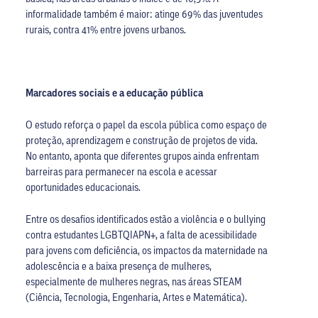
informalidade também é maior: atinge 69% das juventudes
rurais, contra 41% entre jovens urbanos.
Marcadores sociais e a educação pública
O estudo reforça o papel da escola pública como espaço de
proteção, aprendizagem e construção de projetos de vida.
No entanto, aponta que diferentes grupos ainda enfrentam
barreiras para permanecer na escola e acessar
oportunidades educacionais.
Entre os desafios identificados estão a violência e o bullying
contra estudantes LGBTQIAPN+, a falta de acessibilidade
para jovens com deficiência, os impactos da maternidade na
adolescência e a baixa presença de mulheres,
especialmente de mulheres negras, nas áreas STEAM
(Ciência, Tecnologia, Engenharia, Artes e Matemática).