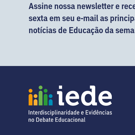
Assine nossa newsletter e rec
sexta em seu e-mail as princip
notícias de Educação da sema