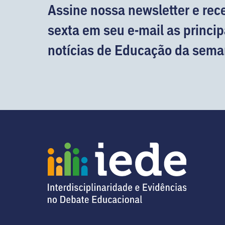
Assine nossa newsletter e rec
sexta em seu e-mail as princip
notícias de Educação da sema