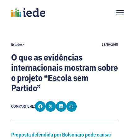
Estudos -
23/10/2018
O que as evidências
internacionais mostram sobre
o projeto “Escola sem
Partido”
COMPARTILHE:
Proposta defendida por Bolsonaro pode causar