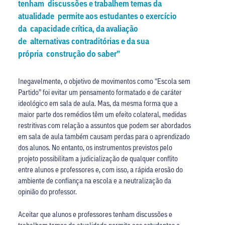
tenham discussões e trabalhem temas da
atualidade permite aos estudantes o exercício
da capacidade crítica, da avaliação
de alternativas contraditórias e da sua
própria construção do saber”
Inegavelmente, o objetivo de movimentos como “Escola sem
Partido” foi evitar um pensamento formatado e de caráter
ideológico em sala de aula. Mas, da mesma forma que a
maior parte dos remédios têm um efeito colateral, medidas
restritivas com relação a assuntos que podem ser abordados
em sala de aula também causam perdas para o aprendizado
dos alunos. No entanto, os instrumentos previstos pelo
projeto possibilitam a judicialização de qualquer conflito
entre alunos e professores e, com isso, a rápida erosão do
ambiente de confiança na escola e a neutralização da
opinião do professor.
Aceitar que alunos e professores tenham discussões e
trabalhem temas da atualidade permite aos estudantes o