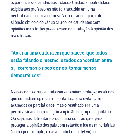
experiências ocorridas nos Estados Unidos, a neutralidade
exigida aos professores não foi traduzida em uma
neutralidade no ensino em si. Ao contrário: a partir do
silêncio obtido e do vácuo criado, os estudantes com
opiniões mais fortes prevaleciam com relação à opinião dos
mais fracos.
“Ao criar uma cultura em que parece que todos
estão falando o mesmo e todos concordam entre
si, corremos o risco de nos tornar menos
democráticos”
Nesses contextos, os professores temiam proteger os alunos
que defendiam opiniões minoritárias, para evitar serem
acusados de parcialidade, mas o resultado era uma
permissividade com relação à opinião do grupo majoritário.
Ou seja, nos defrontamos com uma contradição: para
proteger a opinião dos pais com relação a ideias minoritárias
(como por exemplo, o casamento homoafetivo), os