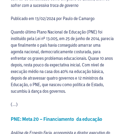
sofrer com a sucessiva troca de governo
Publicado em 13/02/2024 por Paulo de Camargo
Quando último Plano Nacional de Educação (PNE) foi
instituído pela Lei nº 13.005, em 25 de junho de 2014, parecia
que finalmente o país havia conseguido amarrar uma
agenda nacional, democraticamente costurada, para
enfrentar os graves problemas educacionais. Quase 10 anos
depois, resta pouco da expectativa inicial. Com nível de
execução médio na casa dos 40% na educação básica,
depois de atravessar quatro governos e 12 ministros da
Educação, o PNE, que nasceu como política de Estado,
sucumbiu à dança dos governos.
(…)
PNE: Meta 20 – Financiamento da educação
Análise de Ernesto Faria, economista e diretor executivo do