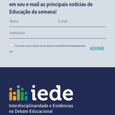
em seu e-mail as principais notícias de
Educação da semana!
Concordo com os termos de uso descritos na
Política de Privacidade
deste
site.