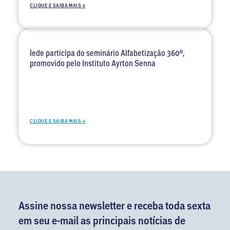
CLIQUE E SAIBA MAIS +
Iede participa do seminário Alfabetização 360º,
promovido pelo Instituto Ayrton Senna
CLIQUE E SAIBA MAIS +
Assine nossa newsletter e receba toda sexta
em seu e-mail as principais notícias de