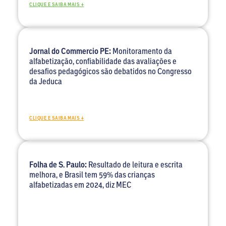
CLIQUE E SAIBA MAIS +
Jornal do Commercio PE:
Monitoramento da
alfabetização, confiabilidade das avaliações e
desafios pedagógicos são debatidos no Congresso
da Jeduca
CLIQUE E SAIBA MAIS +
Folha de S. Paulo:
Resultado de leitura e escrita
melhora, e Brasil tem 59% das crianças
alfabetizadas em 2024, diz MEC