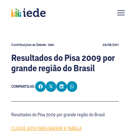
Contribuições ao Debate - Iede
29/08/2011
Resultados do Pisa 2009 por
grande região do Brasil
COMPARTILHE:
Resultados do Pisa 2009 por grande região do Brasil
CLIQUE AQUI PARA BAIXAR A TABELA