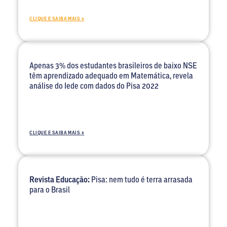
CLIQUE E SAIBA MAIS +
Apenas 3% dos estudantes brasileiros de baixo NSE
têm aprendizado adequado em Matemática, revela
análise do Iede com dados do Pisa 2022
CLIQUE E SAIBA MAIS +
Revista Educação:
Pisa: nem tudo é terra arrasada
para o Brasil