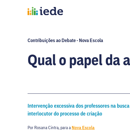
Contribuições ao Debate - Nova Escola
Qual o papel da a
Intervenção excessiva dos professores na busca 
interlocutor do processo de criação
Por Rosana Cintra, para a
Nova Escola