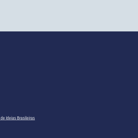
 de Ideias Brasileiras