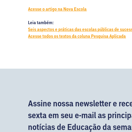
Acesse o artigo na Nova Escola
Leia também:
Seis aspectos e práticas das escolas públicas de suces
Acesse todos os textos da coluna Pesquisa Aplicada
Assine nossa newsletter e rec
sexta em seu e-mail as princip
notícias de Educação da sema