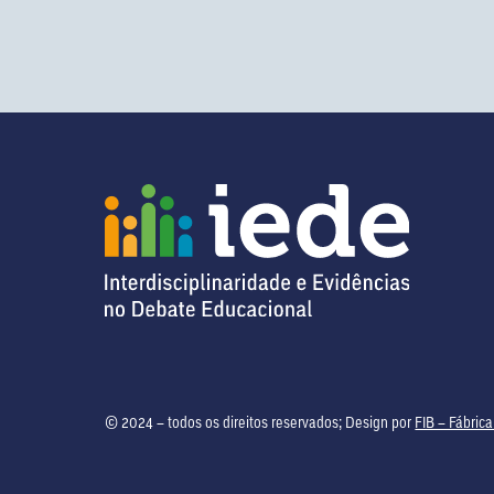
© 2024 – todos os direitos reservados; Design por
FIB – Fábrica