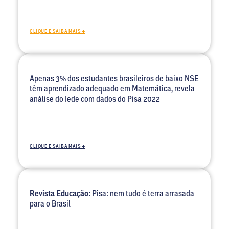
CLIQUE E SAIBA MAIS +
Apenas 3% dos estudantes brasileiros de baixo NSE
têm aprendizado adequado em Matemática, revela
análise do Iede com dados do Pisa 2022
CLIQUE E SAIBA MAIS +
Revista Educação:
Pisa: nem tudo é terra arrasada
para o Brasil