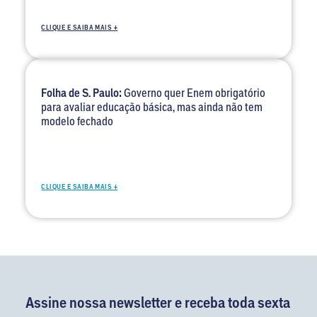
CLIQUE E SAIBA MAIS +
Folha de S. Paulo:
Governo quer Enem obrigatório
para avaliar educação básica, mas ainda não tem
modelo fechado
CLIQUE E SAIBA MAIS +
Assine nossa newsletter e receba toda sexta