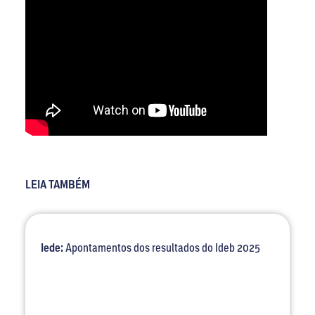
LEIA TAMBÉM
Iede:
Apontamentos dos resultados do Ideb 2025