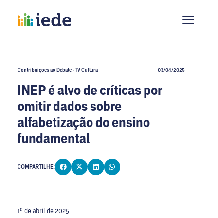
Contribuições ao Debate - TV Cultura
03/04/2025
INEP é alvo de críticas por
omitir dados sobre
alfabetização do ensino
fundamental
COMPARTILHE:
1º de abril de 2025