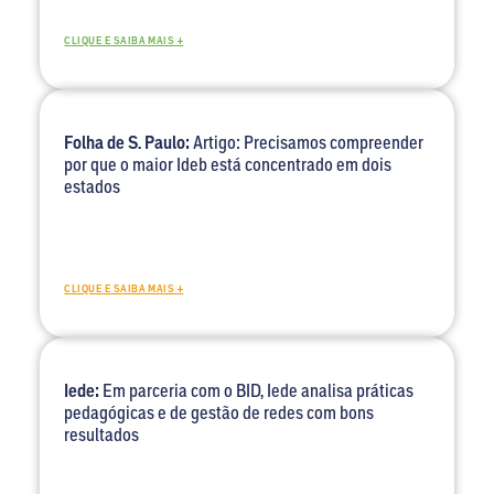
CLIQUE E SAIBA MAIS +
Folha de S. Paulo:
Artigo: Precisamos compreender
por que o maior Ideb está concentrado em dois
estados
CLIQUE E SAIBA MAIS +
Iede:
Em parceria com o BID, Iede analisa práticas
pedagógicas e de gestão de redes com bons
resultados