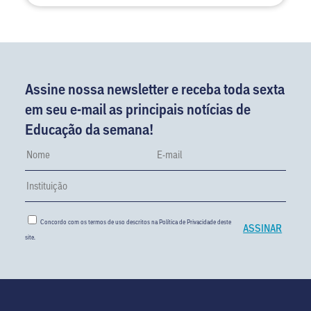
Assine nossa newsletter e receba toda sexta
em seu e-mail as principais notícias de
Educação da semana!
Concordo com os termos de uso descritos na
Política de Privacidade
deste
site.