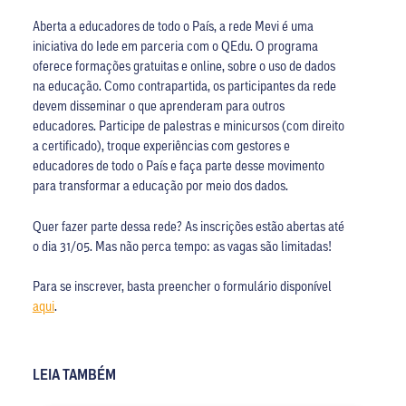
Aberta a educadores de todo o País, a rede Mevi é uma
iniciativa do Iede em parceria com o QEdu. O programa
oferece formações gratuitas e online, sobre o uso de dados
na educação. Como contrapartida, os participantes da rede
devem disseminar o que aprenderam para outros
educadores. Participe de palestras e minicursos (com direito
a certificado), troque experiências com gestores e
educadores de todo o País e faça parte desse movimento
para transformar a educação por meio dos dados.
Quer fazer parte dessa rede? As inscrições estão abertas até
o dia 31/05. Mas não perca tempo: as vagas são limitadas!
Para se inscrever, basta preencher o formulário disponível
aqui
.
LEIA TAMBÉM