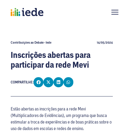
Contribuições ao Debate - Iede
14/05/2024
Inscrições abertas para
participar da rede Mevi
COMPARTILHE:
Estão abertas as inscrições para a rede Mevi
(Multiplicadores de Evidências), um programa que busca
estimular a troca de experiências e de boas práticas sobre o
uso de dados em escolas e redes de ensino.