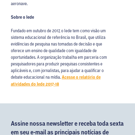
aeronave.
Sobre o Iede
Fundado em outubro de 2017, o Iede tem como visão um
sistema educacional de referência no Brasil, que utiliza
evidências de pesquisa nas tomadas de decisão e que
oferece um ensino de qualidade com igualdade de
oportunidades. A organização trabalha em parceria com
pesquisadores para produzir pesquisas consistentes e
aplicáveis e, com jornalistas, para ajudar a qualificar o
debate educacional na mídia.
Acesse o relatório de
atividades do Iede 2017-18
Assine nossa newsletter e receba toda sexta
em seu e-mail as principais notícias de