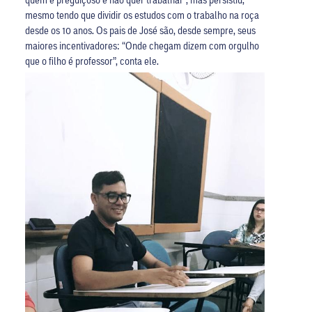
mesmo tendo que dividir os estudos com o trabalho na roça
desde os 10 anos. Os pais de José são, desde sempre, seus
maiores incentivadores: “Onde chegam dizem com orgulho
que o filho é professor”, conta ele.