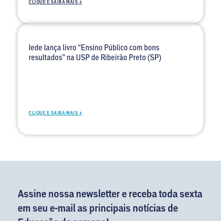
CLIQUE E SAIBA MAIS +
Iede lança livro “Ensino Público com bons
resultados” na USP de Ribeirão Preto (SP)
CLIQUE E SAIBA MAIS +
Assine nossa newsletter e receba toda sexta
em seu e-mail as principais notícias de