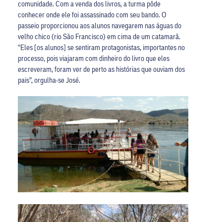
comunidade. Com a venda dos livros, a turma pôde
conhecer onde ele foi assassinado com seu bando. O
passeio proporcionou aos alunos navegarem nas águas do
velho chico (rio São Francisco) em cima de um catamarã.
“Eles [os alunos] se sentiram protagonistas, importantes no
processo, pois viajaram com dinheiro do livro que eles
escreveram, foram ver de perto as histórias que ouviam dos
pais”, orgulha-se José.