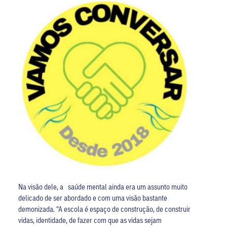
Na visão dele, a saúde mental ainda era um assunto muito
delicado de ser abordado e com uma visão bastante
demonizada. “A escola é espaço de construção, de construir
vidas, identidade, de fazer com que as vidas sejam