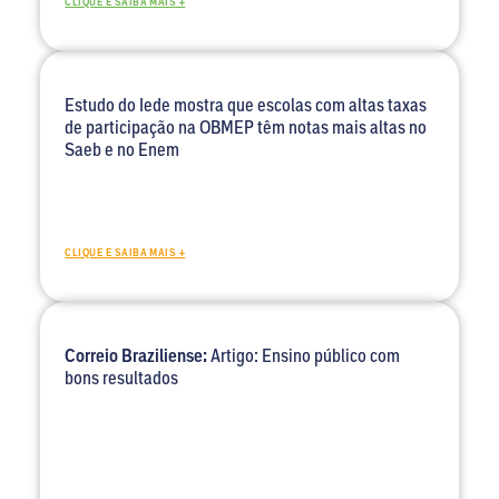
CLIQUE E SAIBA MAIS +
Estudo do Iede mostra que escolas com altas taxas
de participação na OBMEP têm notas mais altas no
Saeb e no Enem
CLIQUE E SAIBA MAIS +
Correio Braziliense:
Artigo: Ensino público com
bons resultados