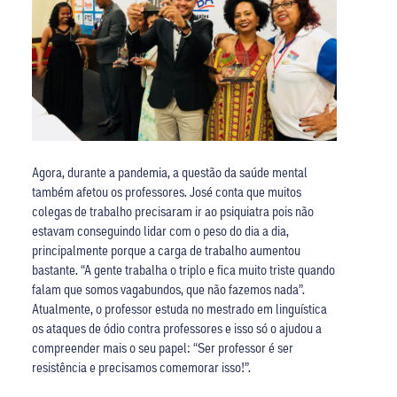
Agora, durante a pandemia, a questão da saúde mental
também afetou os professores. José conta que muitos
colegas de trabalho precisaram ir ao psiquiatra pois não
estavam conseguindo lidar com o peso do dia a dia,
principalmente porque a carga de trabalho aumentou
bastante. “A gente trabalha o triplo e fica muito triste quando
falam que somos vagabundos, que não fazemos nada”.
Atualmente, o professor estuda no mestrado em linguística
os ataques de ódio contra professores e isso só o ajudou a
compreender mais o seu papel: “Ser professor é ser
resistência e precisamos comemorar isso!”.