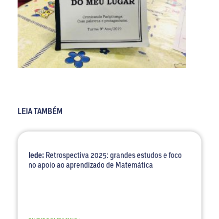
LEIA TAMBÉM
Iede:
Retrospectiva 2025: grandes estudos e foco
no apoio ao aprendizado de Matemática