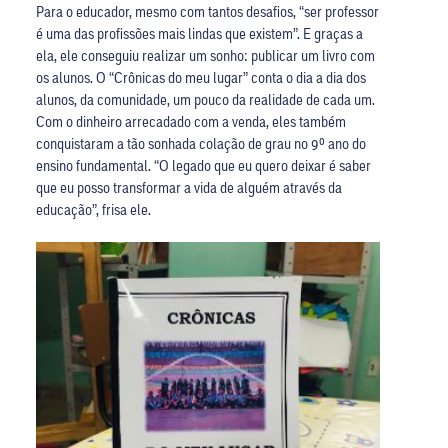
Para o educador, mesmo com tantos desafios, “ser professor
é uma das profissões mais lindas que existem”. E graças a
ela, ele conseguiu realizar um sonho: publicar um livro com
os alunos. O “Crônicas do meu lugar” conta o dia a dia dos
alunos, da comunidade, um pouco da realidade de cada um.
Com o dinheiro arrecadado com a venda, eles também
conquistaram a tão sonhada colação de grau no 9º ano do
ensino fundamental. “O legado que eu quero deixar é saber
que eu posso transformar a vida de alguém através da
educação”, frisa ele.