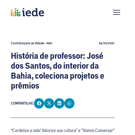
Contribuições ao Debate - Iede
04/10/2021
História de professor: José
dos Santos, do interior da
Bahia, coleciona projetos e
prêmios
COMPARTILHE:
“Cordelize a vida! Valorize sua cultura” e “Vamos Conversar”