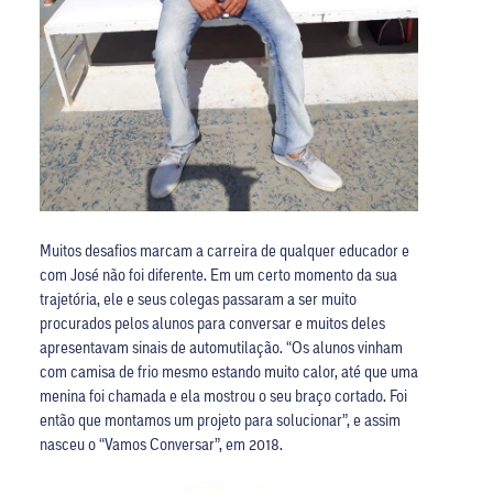
Muitos desafios marcam a carreira de qualquer educador e
com José não foi diferente. Em um certo momento da sua
trajetória, ele e seus colegas passaram a ser muito
procurados pelos alunos para conversar e muitos deles
apresentavam sinais de automutilação. “Os alunos vinham
com camisa de frio mesmo estando muito calor, até que uma
menina foi chamada e ela mostrou o seu braço cortado. Foi
então que montamos um projeto para solucionar”, e assim
nasceu o “Vamos Conversar”, em 2018.