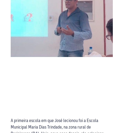
A primeira escola em que José lecionou foi a Escola
Municipal Maria Dias Trindade, na zona rural de