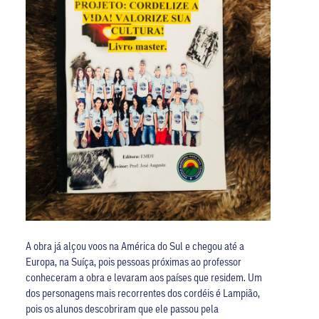
A obra já alçou voos na América do Sul e chegou até a
Europa, na Suíça, pois pessoas próximas ao professor
conheceram a obra e levaram aos países que residem. Um
dos personagens mais recorrentes dos cordéis é Lampião,
pois os alunos descobriram que ele passou pela