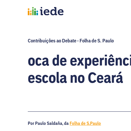
Contribuições ao Debate - Folha de S. Paulo
oca de experiên
escola no Ceará
Por Paulo Saldaña, da
Folha de S.Paulo