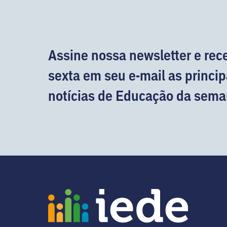
Assine nossa newsletter e rec
sexta em seu e-mail as princip
notícias de Educação da sema