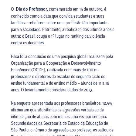
O
Dia do Professor
, comemorado em 15 de outubro, é
conhecido como a data que convida estudantes e suas
famílias a refletirem sobre uma profissão tão importante
para a sociedade. Entretanto, a realidade dos últimos anos é
outra: o Brasil ocupa o 1º lugar no ranking da violência
contra os docentes.
Essa foi a conclusão de uma pesquisa global realizada pela
Organização para a Cooperação e Desenvolvimento
Econômico (OCDE), realizada com mais de 100 mil
professores e diretores de escolas do segundo ciclo do
ensino fundamental e do ensino médio – alunos de 11 a 16
anos. O levantamento considera dados de 2013.
Na enquete apresentada aos professores brasileiros, 12,5%
afirmaram que são vítimas de agressões verbais ou de
intimidação de alunos pelo menos uma vez por semana.
Segundo dados da Secretaria de Estado da Educação de
São Paulo, o número de agressão aos professores saltou de