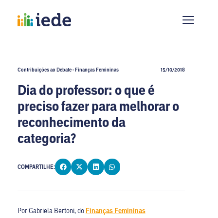
Contribuições ao Debate - Finanças Femininas
15/10/2018
Dia do professor: o que é
preciso fazer para melhorar o
reconhecimento da
categoria?
COMPARTILHE:
Por Gabriela Bertoni, do
Finanças Femininas