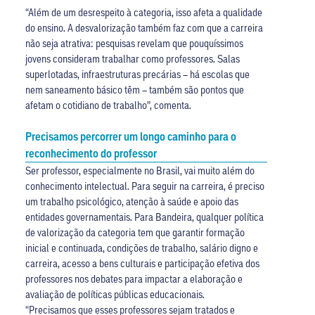
“Além de um desrespeito à categoria, isso afeta a qualidade
do ensino. A desvalorização também faz com que a carreira
não seja atrativa: pesquisas revelam que pouquíssimos
jovens consideram trabalhar como professores. Salas
superlotadas, infraestruturas precárias – há escolas que
nem saneamento básico têm – também são pontos que
afetam o cotidiano de trabalho”, comenta.
Precisamos percorrer um longo caminho para o
reconhecimento do professor
Ser professor, especialmente no Brasil, vai muito além do
conhecimento intelectual. Para seguir na carreira, é preciso
um trabalho psicológico, atenção à saúde e apoio das
entidades governamentais. Para Bandeira, qualquer política
de valorização da categoria tem que garantir formação
inicial e continuada, condições de trabalho, salário digno e
carreira, acesso a bens culturais e participação efetiva dos
professores nos debates para impactar a elaboração e
avaliação de políticas públicas educacionais.
“Precisamos que esses professores sejam tratados e