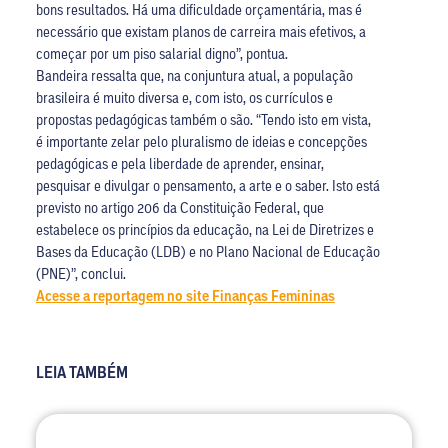
bons resultados. Há uma dificuldade orçamentária, mas é
necessário que existam planos de carreira mais efetivos, a
começar por um piso salarial digno”, pontua.
Bandeira ressalta que, na conjuntura atual, a população
brasileira é muito diversa e, com isto, os currículos e
propostas pedagógicas também o são. “Tendo isto em vista,
é importante zelar pelo pluralismo de ideias e concepções
pedagógicas e pela liberdade de aprender, ensinar,
pesquisar e divulgar o pensamento, a arte e o saber. Isto está
previsto no artigo 206 da Constituição Federal, que
estabelece os princípios da educação, na Lei de Diretrizes e
Bases da Educação (LDB) e no Plano Nacional de Educação
(PNE)”, conclui.
Acesse a reportagem no site Finanças Femininas
LEIA TAMBÉM