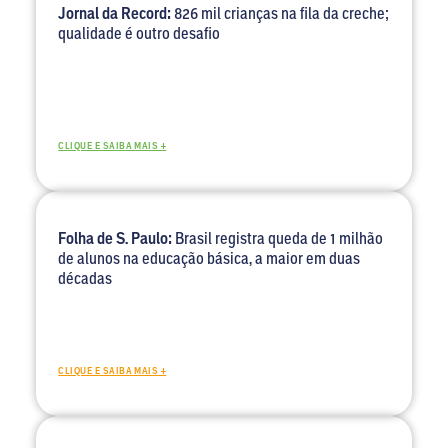
Jornal da Record:
826 mil crianças na fila da creche;
qualidade é outro desafio
CLIQUE E SAIBA MAIS +
Folha de S. Paulo:
Brasil registra queda de 1 milhão
de alunos na educação básica, a maior em duas
décadas
CLIQUE E SAIBA MAIS +