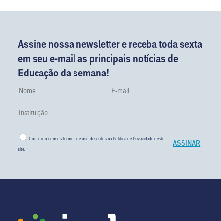
Assine nossa newsletter e receba toda sexta
em seu e-mail as principais notícias de
Educação da semana!
Concordo com os termos de uso descritos na
Política de Privacidade
deste
site.