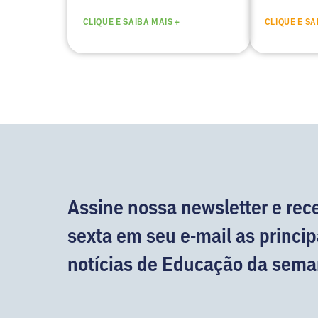
CLIQUE E SAIBA MAIS +
CLIQUE E SA
Assine nossa newsletter e rec
sexta em seu e-mail as princip
notícias de Educação da sema