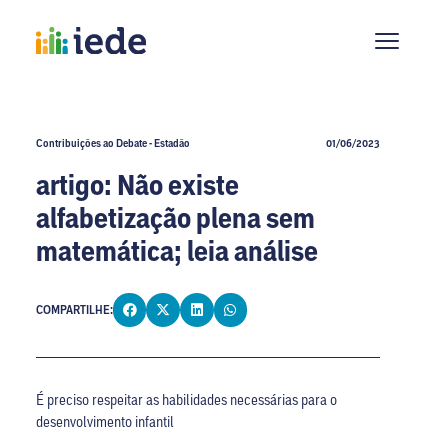
Contribuições ao Debate - Estadão
01/06/2023
artigo: Não existe
alfabetização plena sem
matemática; leia análise
COMPARTILHE:
É preciso respeitar as habilidades necessárias para o
desenvolvimento infantil