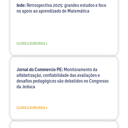
Iede:
Retrospectiva 2025: grandes estudos e foco
no apoio ao aprendizado de Matemática
CLIQUE E SAIBA MAIS +
Jornal do Commercio PE:
Monitoramento da
alfabetização, confiabilidade das avaliações e
desafios pedagógicos são debatidos no Congresso
da Jeduca
CLIQUE E SAIBA MAIS +