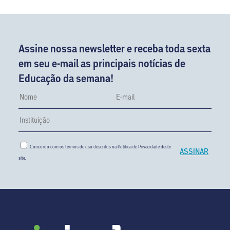
Assine nossa newsletter e receba toda sexta
em seu e-mail as principais notícias de
Educação da semana!
Concordo com os termos de uso descritos na
Política de Privacidade
deste
site.