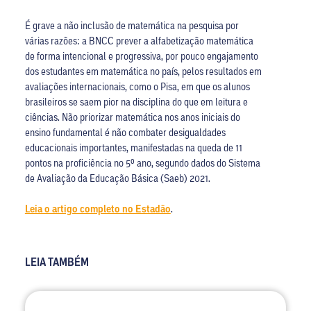
É grave a não inclusão de matemática na pesquisa por
várias razões: a BNCC prever a alfabetização matemática
de forma intencional e progressiva, por pouco engajamento
dos estudantes em matemática no país, pelos resultados em
avaliações internacionais, como o Pisa, em que os alunos
brasileiros se saem pior na disciplina do que em leitura e
ciências. Não priorizar matemática nos anos iniciais do
ensino fundamental é não combater desigualdades
educacionais importantes, manifestadas na queda de 11
pontos na proficiência no 5º ano, segundo dados do Sistema
de Avaliação da Educação Básica (Saeb) 2021.
Leia o artigo completo no Estadão
.
LEIA TAMBÉM