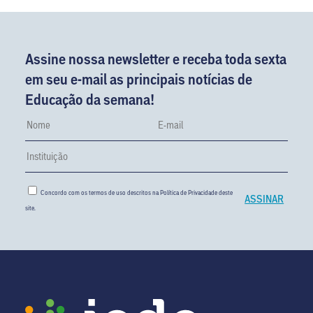
Assine nossa newsletter e receba toda sexta
em seu e-mail as principais notícias de
Educação da semana!
Concordo com os termos de uso descritos na
Política de Privacidade
deste
site.