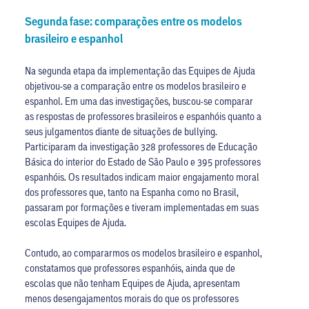
Segunda fase: comparações entre os modelos
brasileiro e espanhol
Na segunda etapa da implementação das Equipes de Ajuda
objetivou-se a comparação entre os modelos brasileiro e
espanhol. Em uma das investigações, buscou-se comparar
as respostas de professores brasileiros e espanhóis quanto a
seus julgamentos diante de situações de bullying.
Participaram da investigação 328 professores de Educação
Básica do interior do Estado de São Paulo e 395 professores
espanhóis. Os resultados indicam maior engajamento moral
dos professores que, tanto na Espanha como no Brasil,
passaram por formações e tiveram implementadas em suas
escolas Equipes de Ajuda.
Contudo, ao compararmos os modelos brasileiro e espanhol,
constatamos que professores espanhóis, ainda que de
escolas que não tenham Equipes de Ajuda, apresentam
menos desengajamentos morais do que os professores