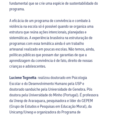
fundamental que se crie uma espécie de sustentabilidade do
programa.
A eficácia de um programa de convivência e combate à
violência na escola só é possível quando se organiza uma
estrutura que reúna ações intencionais, planejadas e
sistemáticas. A experiência brasileira na estruturação de
programas com essa temática ainda é um trabalho
artesanal realizado em poucas escolas. Não temos, ainda,
políticas públicas que possam dar garantias de que a
aprendizagem da convivência é de fato, direito de nossas
crianças e adolescentes.
Luciene Tognetta
realizou doutorado em Psicologia
Escolar e do Desenvolvimento Humano pela USP e
doutorado sanduiche pela Universidade de Genebra. Pós
doutora pela Universidade do Minho (Portugal). É professora
da Unesp de Araraquara, pesquisadora e líder do GEPEM
(Grupo de Estudos e Pesquisas em Educação Moral), da
Unicamp/Unesp e organizadora do Programa de