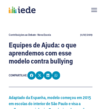
Contribuições ao Debate - Nova Escola
31/07/2019
Equipes de Ajuda: o que
aprendemos com esse
modelo contra bullying
COMPARTILHE:
Adaptado da Espanha, modelo começou em 2015
em escolas do interior de São Paulo e visa a