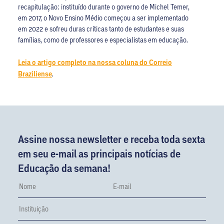
recapitulação: instituído durante o governo de Michel Temer,
em 2017, o Novo Ensino Médio começou a ser implementado
em 2022 e sofreu duras críticas tanto de estudantes e suas
famílias, como de professores e especialistas em educação.
Leia o artigo completo na nossa coluna do Correio
Braziliense
.
Assine nossa newsletter e receba toda sexta
em seu e-mail as principais notícias de
Educação da semana!