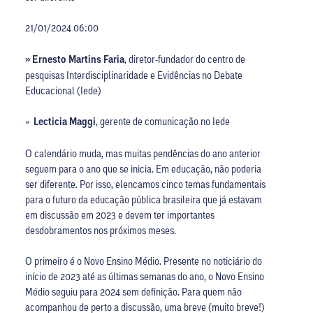
21/01/2024 06:00
» Ernesto Martins Faria
, diretor-fundador do centro de
pesquisas Interdisciplinaridade e Evidências no Debate
Educacional (Iede)
»
Lecticia Maggi
, gerente de comunicação no Iede
O calendário muda, mas muitas pendências do ano anterior
seguem para o ano que se inicia. Em educação, não poderia
ser diferente. Por isso, elencamos cinco temas fundamentais
para o futuro da educação pública brasileira que já estavam
em discussão em 2023 e devem ter importantes
desdobramentos nos próximos meses.
O primeiro é o Novo Ensino Médio. Presente no noticiário do
início de 2023 até as últimas semanas do ano, o Novo Ensino
Médio seguiu para 2024 sem definição. Para quem não
acompanhou de perto a discussão, uma breve (muito breve!)