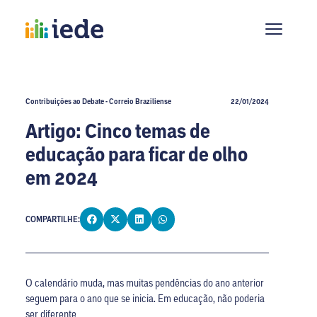
Contribuições ao Debate - Correio Braziliense
22/01/2024
Artigo: Cinco temas de
educação para ficar de olho
em 2024
COMPARTILHE:
O calendário muda, mas muitas pendências do ano anterior
seguem para o ano que se inicia. Em educação, não poderia
ser diferente