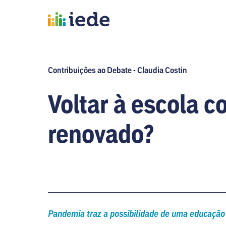
Contribuições ao Debate - Claudia Costin
Voltar à escola c
renovado?
Pandemia traz a possibilidade de uma educação 