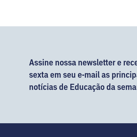
Assine nossa newsletter e rec
sexta em seu e-mail as princip
notícias de Educação da sema