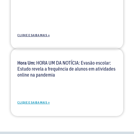
CLIQUE E SAIBA MAIS +
Hora Um:
HORA UM DA NOTÍCIA: Evasão escolar:
Estudo revela a frequência de alunos em atividades
online na pandemia
CLIQUE E SAIBA MAIS +