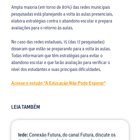
Ampla maioria (em torno de 80%) das redes municipais
pesquisadas está planejando a volta às aulas presenciais,
elabora estratégias contra o abandono escolar e prepara
avaliações para o retorno às aulas.
No caso das redes estaduais, 15 (das 17 pesquisadas)
disseram que estão se preparando para a volta às aulas.
Todas informaram que têm estratégias para evitar o
abandono escolar e que farão avaliação para verificar o
nível dos estudantes e suas principais dificuldades.
Acesse o estudo “A Educação Não Pode Esperar”
LEIA TAMBÉM
Iede:
Conexão Futura, do canal Futura, discute os