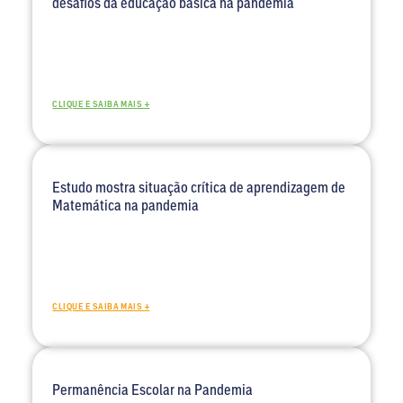
desafios da educação básica na pandemia
CLIQUE E SAIBA MAIS +
Estudo mostra situação crítica de aprendizagem de
Matemática na pandemia
CLIQUE E SAIBA MAIS +
Permanência Escolar na Pandemia