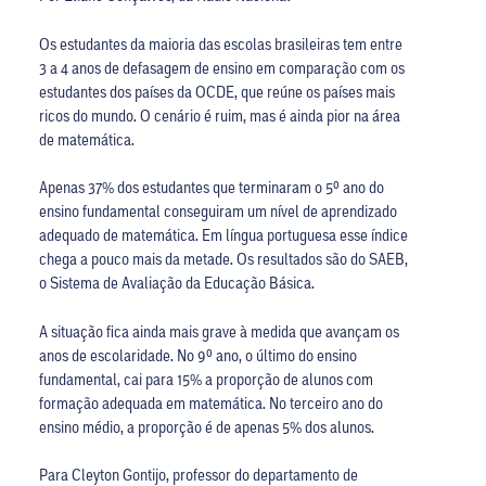
Os estudantes da maioria das escolas brasileiras tem entre
3 a 4 anos de defasagem de ensino em comparação com os
estudantes dos países da OCDE, que reúne os países mais
ricos do mundo. O cenário é ruim, mas é ainda pior na área
de matemática.
Apenas 37% dos estudantes que terminaram o 5º ano do
ensino fundamental conseguiram um nível de aprendizado
adequado de matemática. Em língua portuguesa esse índice
chega a pouco mais da metade. Os resultados são do SAEB,
o Sistema de Avaliação da Educação Básica.
A situação fica ainda mais grave à medida que avançam os
anos de escolaridade. No 9º ano, o último do ensino
fundamental, cai para 15% a proporção de alunos com
formação adequada em matemática. No terceiro ano do
ensino médio, a proporção é de apenas 5% dos alunos.
Para Cleyton Gontijo, professor do departamento de