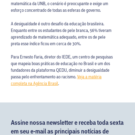
matemática da UNB, o cenário é preocupante e exige um
esforço concentrado de todas as esferas de governo.
A desigualdade é outro desafio da educação brasileira.
Enquanto entre os estudantes de pele branca, 56% tiveram
aprendizado de matemática adequado, entre os de pele
preta esse índice ficou em cerca de 30%.
Para Ernesto Faria, diretor do IEDE, um centro de pesquisas
que mapeia boas práticas de educação no Brasil e um dos
fundadores da plataforma QEDU, diminuir a desigualdade
passa pelo enfrentamento ao racismo.
Veja a matéria
completa na Agência Brasil
.
Assine nossa newsletter e receba toda sexta
em seu e-mail as principais notícias de